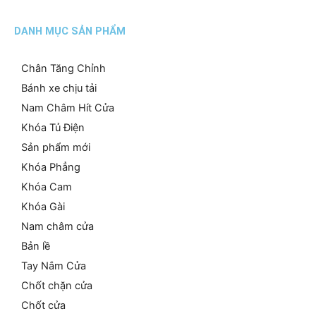
DANH MỤC SẢN PHẨM
Chân Tăng Chỉnh
Bánh xe chịu tải
Nam Châm Hít Cửa
Khóa Tủ Điện
Sản phẩm mới
Khóa Phẳng
Khóa Cam
Khóa Gài
Nam châm cửa
Bản lề
Tay Nắm Cửa
Chốt chặn cửa
Chốt cửa