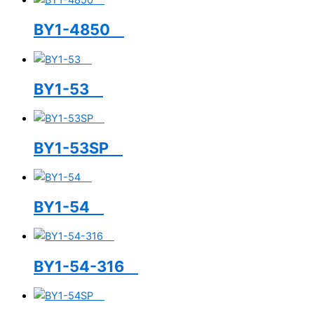
BY1-4850
BY1-53
BY1-53SP
BY1-54
BY1-54-316