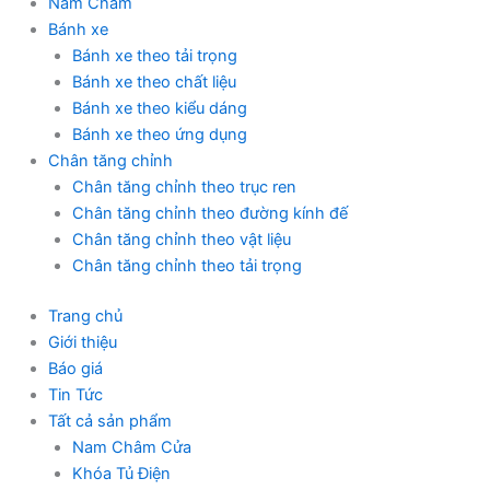
Nam Châm
Bánh xe
Bánh xe theo tải trọng
Bánh xe theo chất liệu
Bánh xe theo kiểu dáng
Bánh xe theo ứng dụng
Chân tăng chỉnh
Chân tăng chỉnh theo trục ren
Chân tăng chỉnh theo đường kính đế
Chân tăng chỉnh theo vật liệu
Chân tăng chỉnh theo tải trọng
Trang chủ
Giới thiệu
Báo giá
Tin Tức
Tất cả sản phẩm
Nam Châm Cửa
Khóa Tủ Điện