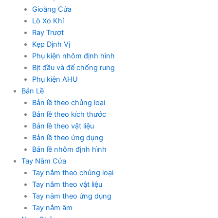
Gioăng Cửa
Lò Xo Khí
Ray Trượt
Kẹp Định Vị
Phụ kiện nhôm định hình
Bịt đầu và đế chống rung
Phụ kiện AHU
Bản Lề
Bản lề theo chủng loại
Bản lề theo kích thước
Bản lề theo vật liệu
Bản lề theo ứng dụng
Bản lề nhôm định hình
Tay Nắm Cửa
Tay nắm theo chủng loại
Tay nắm theo vật liệu
Tay nắm theo ứng dụng
Tay nắm âm