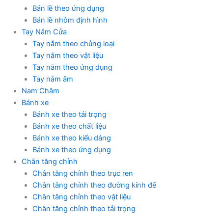
Bản lề theo ứng dụng
Bản lề nhôm định hình
Tay Nắm Cửa
Tay nắm theo chủng loại
Tay nắm theo vật liệu
Tay nắm theo ứng dụng
Tay nắm âm
Nam Châm
Bánh xe
Bánh xe theo tải trọng
Bánh xe theo chất liệu
Bánh xe theo kiểu dáng
Bánh xe theo ứng dụng
Chân tăng chỉnh
Chân tăng chỉnh theo trục ren
Chân tăng chỉnh theo đường kính đế
Chân tăng chỉnh theo vật liệu
Chân tăng chỉnh theo tải trọng