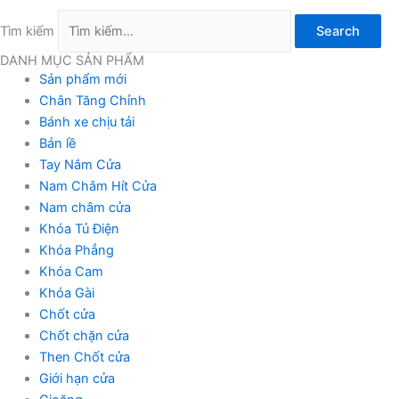
Tìm kiếm
Search
DANH MỤC SẢN PHẨM
Sản phẩm mới
Chân Tăng Chỉnh
Bánh xe chịu tải
Bản lề
Tay Nắm Cửa
Nam Châm Hít Cửa
Nam châm cửa
Khóa Tủ Điện
Khóa Phẳng
Khóa Cam
Khóa Gài
Chốt cửa
Chốt chặn cửa
Then Chốt cửa
Giới hạn cửa