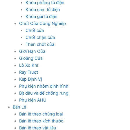
Khóa phẳng tủ điện
Khóa cam tủ điện
Khóa gài tủ điện
Chốt Cửa Công Nghiệp
Chốt cửa
Chốt chặn cửa
Then chốt cửa
Giới Hạn Cửa
Gioăng Cửa
Lò Xo Khí
Ray Trượt
Kẹp Định Vị
Phụ kiện nhôm định hình
Bịt đầu và đế chống rung
Phụ kiện AHU
Bản Lề
Bản lề theo chủng loại
Bản lề theo kích thước
Bản lề theo vật liệu