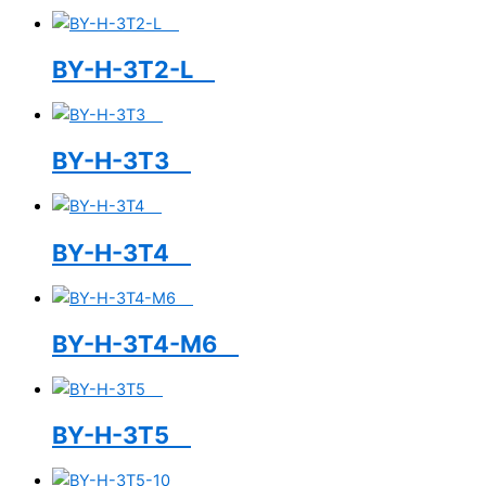
BY-H-3T2-L
BY-H-3T3
BY-H-3T4
BY-H-3T4-M6
BY-H-3T5