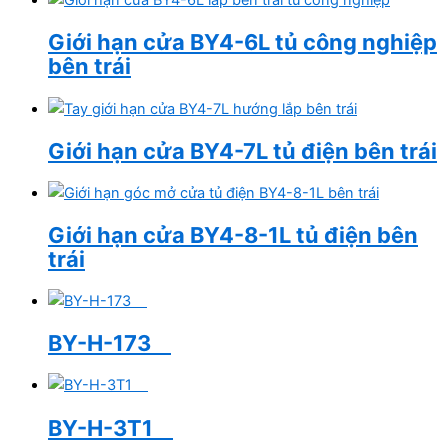
Giới hạn cửa BY4-6L tủ công nghiệp
bên trái
Giới hạn cửa BY4-7L tủ điện bên trái
Giới hạn cửa BY4-8-1L tủ điện bên
trái
BY-H-173
BY-H-3T1