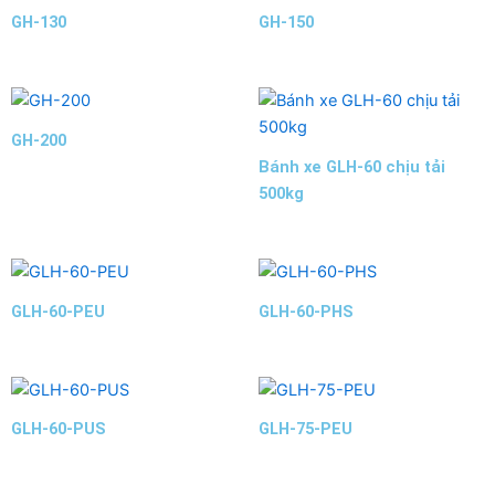
GH-130
GH-150
GH-200
Bánh xe GLH-60 chịu tải
500kg
GLH-60-PEU
GLH-60-PHS
GLH-60-PUS
GLH-75-PEU