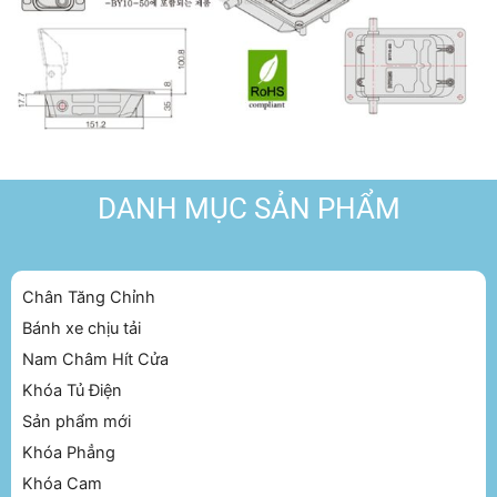
DANH MỤC SẢN PHẨM
Chân Tăng Chỉnh
Bánh xe chịu tải
Nam Châm Hít Cửa
Khóa Tủ Điện
Sản phẩm mới
Khóa Phẳng
Khóa Cam