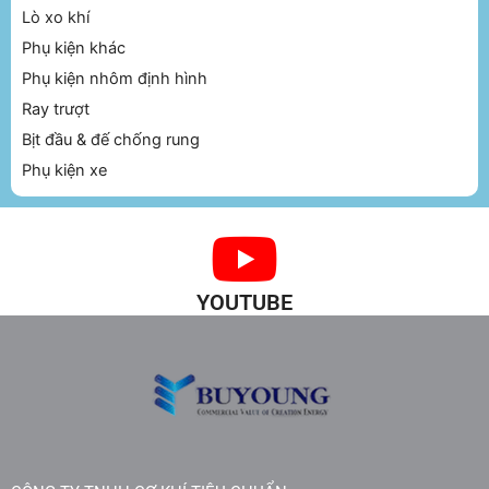
Lò xo khí
Phụ kiện khác
Phụ kiện nhôm định hình
Ray trượt
Bịt đầu & đế chống rung
Phụ kiện xe
YOUTUBE