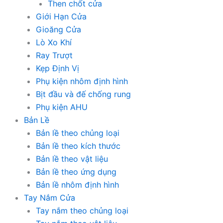
Then chốt cửa
Giới Hạn Cửa
Gioăng Cửa
Lò Xo Khí
Ray Trượt
Kẹp Định Vị
Phụ kiện nhôm định hình
Bịt đầu và đế chống rung
Phụ kiện AHU
Bản Lề
Bản lề theo chủng loại
Bản lề theo kích thước
Bản lề theo vật liệu
Bản lề theo ứng dụng
Bản lề nhôm định hình
Tay Nắm Cửa
Tay nắm theo chủng loại