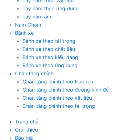
Tay nắm theo vật liệu
Tay nắm theo ứng dụng
Tay nắm âm
Nam Châm
Bánh xe
Bánh xe theo tải trọng
Bánh xe theo chất liệu
Bánh xe theo kiểu dáng
Bánh xe theo ứng dụng
Chân tăng chỉnh
Chân tăng chỉnh theo trục ren
Chân tăng chỉnh theo đường kính đế
Chân tăng chỉnh theo vật liệu
Chân tăng chỉnh theo tải trọng
Trang chủ
Giới thiệu
Báo giá