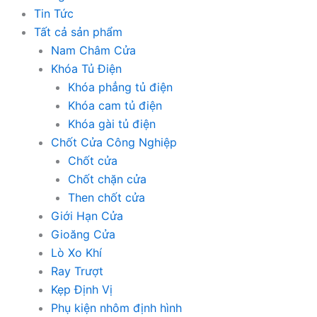
Tin Tức
Tất cả sản phẩm
Nam Châm Cửa
Khóa Tủ Điện
Khóa phẳng tủ điện
Khóa cam tủ điện
Khóa gài tủ điện
Chốt Cửa Công Nghiệp
Chốt cửa
Chốt chặn cửa
Then chốt cửa
Giới Hạn Cửa
Gioăng Cửa
Lò Xo Khí
Ray Trượt
Kẹp Định Vị
Phụ kiện nhôm định hình