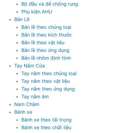
Bịt đầu và đế chống rung
Phụ kiện AHU
Bản Lề
Bản lề theo chủng loại
Bản lề theo kích thước
Bản lề theo vật liệu
Bản lề theo ứng dụng
Bản lề nhôm định hình
Tay Nắm Cửa
Tay nắm theo chủng loại
Tay nắm theo vật liệu
Tay nắm theo ứng dụng
Tay nắm âm
Nam Châm
Bánh xe
Bánh xe theo tải trọng
Bánh xe theo chất liệu