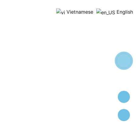
Vietnamese
English