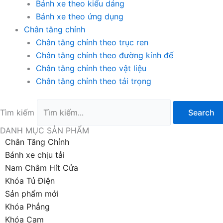
Bánh xe theo kiểu dáng
Bánh xe theo ứng dụng
Chân tăng chỉnh
Chân tăng chỉnh theo trục ren
Chân tăng chỉnh theo đường kính đế
Chân tăng chỉnh theo vật liệu
Chân tăng chỉnh theo tải trọng
Tìm kiếm
Search
DANH MỤC SẢN PHẨM
Chân Tăng Chỉnh
Bánh xe chịu tải
Nam Châm Hít Cửa
Khóa Tủ Điện
Sản phẩm mới
Khóa Phẳng
Khóa Cam