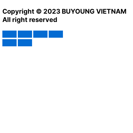
Copyright © 2023 BUYOUNG VIETNAM
All right reserved