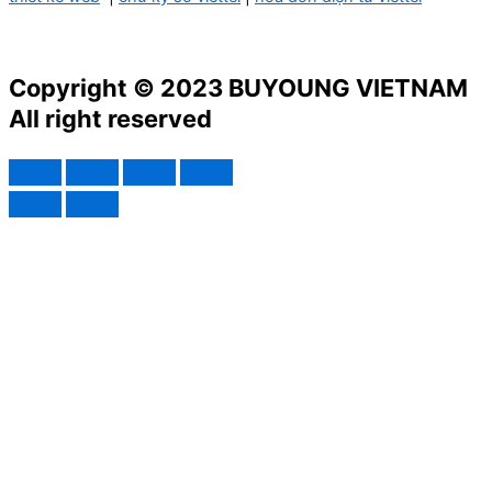
Copyright © 2023 BUYOUNG VIETNAM
All right reserved